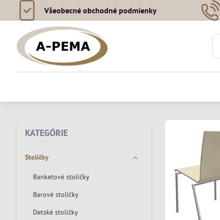
Všeobecné obchodné podmienky
KATEGÓRIE
Stoličky
Banketové stoličky
Barové stoličky
Detské stoličky