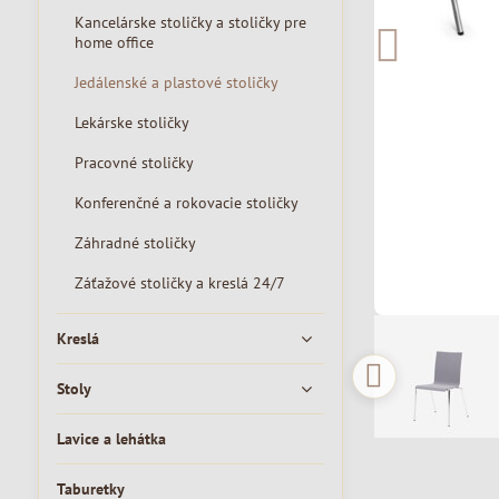
Kancelárske stoličky a stoličky pre
home office
Jedálenské a plastové stoličky
Lekárske stoličky
Pracovné stoličky
Konferenčné a rokovacie stoličky
Záhradné stoličky
Záťažové stoličky a kreslá 24/7
Kreslá
Stoly
Lavice a lehátka
Taburetky