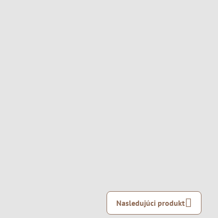
Nasledujúci produkt