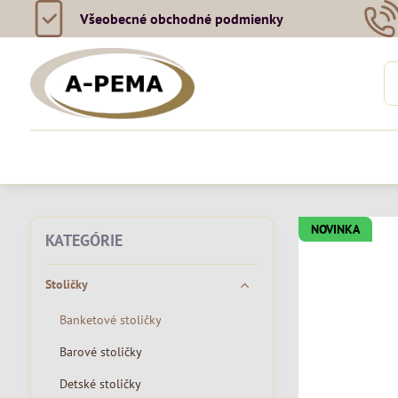
Všeobecné obchodné podmienky
NOVINKA
KATEGÓRIE
Stoličky
Banketové stoličky
Barové stoličky
Detské stoličky