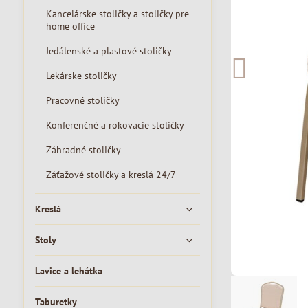
Kancelárske stoličky a stoličky pre
home office
Jedálenské a plastové stoličky
Lekárske stoličky
Pracovné stoličky
Konferenčné a rokovacie stoličky
Záhradné stoličky
Záťažové stoličky a kreslá 24/7
Kreslá
Stoly
Lavice a lehátka
Taburetky