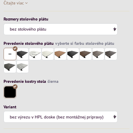
Čítajte viac
Rozmery stolového plátu
Prevedenie stolového plátu
Prevedenie kostry stola
Variant