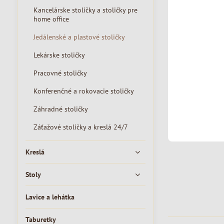
Kancelárske stoličky a stoličky pre
home office
Jedálenské a plastové stoličky
Lekárske stoličky
Pracovné stoličky
Konferenčné a rokovacie stoličky
Záhradné stoličky
Záťažové stoličky a kreslá 24/7
Kreslá
Stoly
Lavice a lehátka
Taburetky