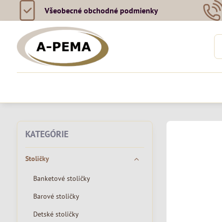
Všeobecné obchodné podmienky
KATEGÓRIE
Stoličky
Banketové stoličky
Barové stoličky
Detské stoličky