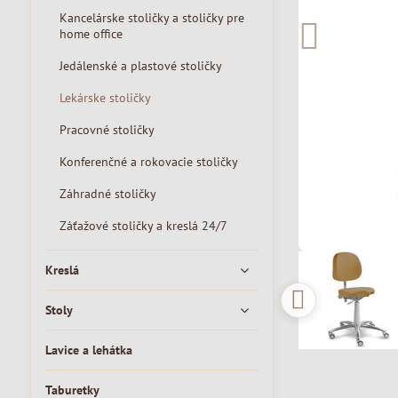
Kancelárske stoličky a stoličky pre
home office
Jedálenské a plastové stoličky
Lekárske stoličky
Pracovné stoličky
Konferenčné a rokovacie stoličky
Záhradné stoličky
Záťažové stoličky a kreslá 24/7
Kreslá
Stoly
Lavice a lehátka
Taburetky