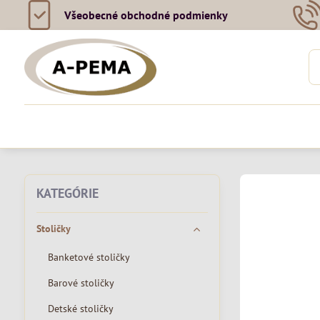
Všeobecné obchodné podmienky
KATEGÓRIE
Stoličky
Banketové stoličky
Barové stoličky
Detské stoličky