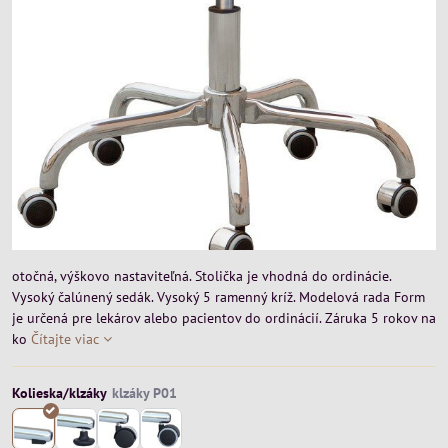
otočná, výškovo nastaviteľná. Stolička je vhodná do ordinácie.
Vysoký čalúnený sedák. Vysoký 5 ramenný kríž. Modelová rada Form
je určená pre lekárov alebo pacientov do ordinácií. Záruka 5 rokov na
ko
Čítajte viac
Kolieska/klzáky