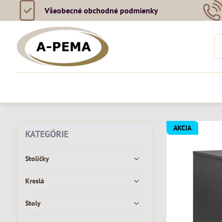
Všeobecné obchodné podmienky
AKCIA
KATEGÓRIE
Stoličky
Kreslá
Stoly