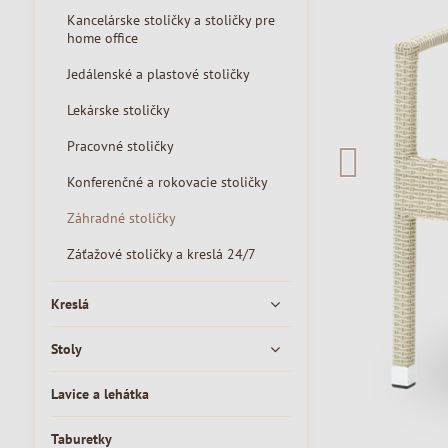
Kancelárske stoličky a stoličky pre
home office
Jedálenské a plastové stoličky
Lekárske stoličky
Pracovné stoličky
Konferenčné a rokovacie stoličky
Záhradné stoličky
Záťažové stoličky a kreslá 24/7
Kreslá
Stoly
Lavice a lehátka
Taburetky