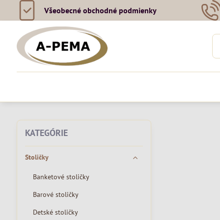
Všeobecné obchodné podmienky
KATEGÓRIE
Stoličky
Banketové stoličky
Barové stoličky
Detské stoličky