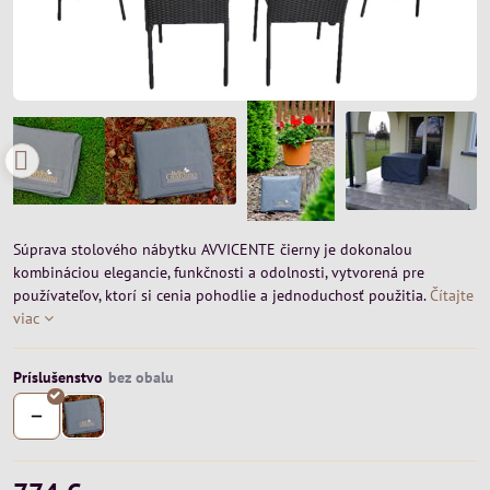
Súprava stolového nábytku AVVICENTE čierny je dokonalou
kombináciou elegancie, funkčnosti a odolnosti, vytvorená pre
používateľov, ktorí si cenia pohodlie a jednoduchosť použitia.
Čítajte
viac
Príslušenstvo