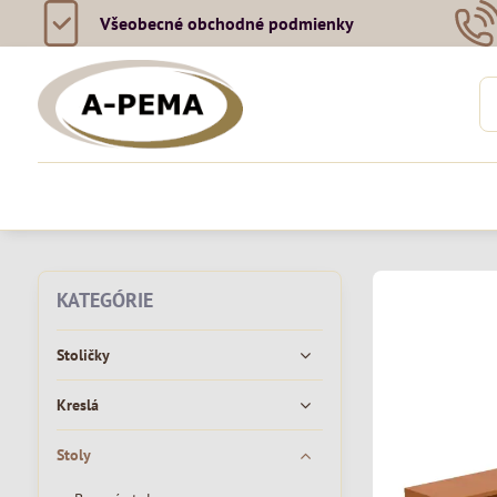
Všeobecné obchodné podmienky
KATEGÓRIE
Stoličky
Kreslá
Stoly