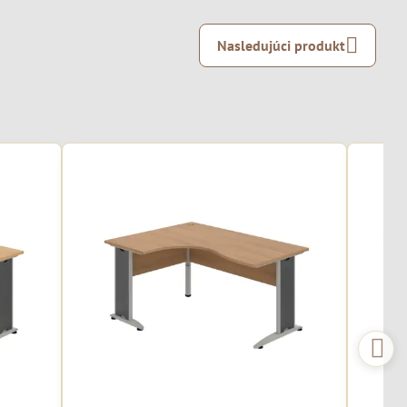
Nasledujúci produkt