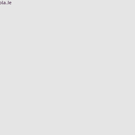
la. Je