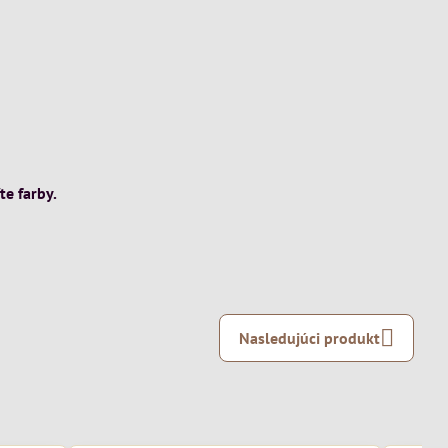
te farby.
Nasledujúci produkt