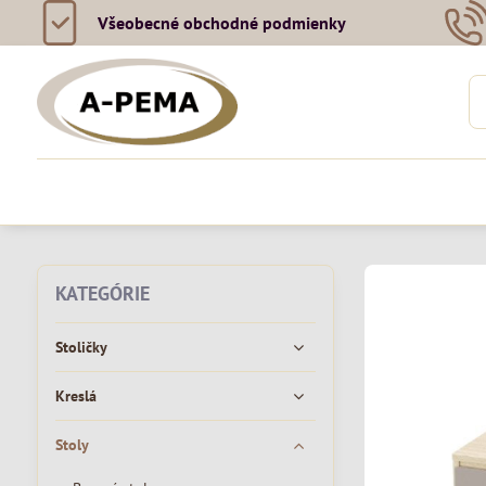
Všeobecné obchodné podmienky
KATEGÓRIE
Stoličky
Kreslá
Stoly